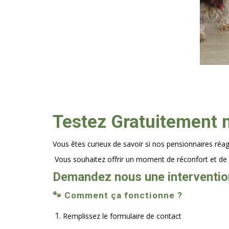
Testez Gratuitement 
Vous êtes curieux de savoir si nos pensionnaires réag
Vous souhaitez offrir un moment de réconfort et de j
Demandez nous une intervention
🐾
Comment ça fonctionne ?
Remplissez le formulaire de contact