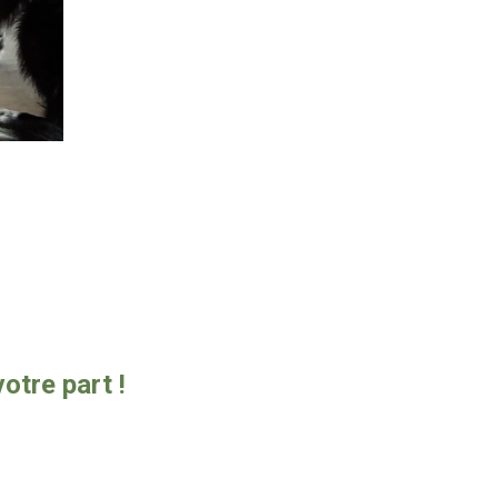
tre part !